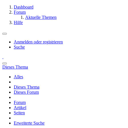
Dashboard
Forum
Aktuelle Themen
Hilfe
Anmelden oder registrieren
Suche
Dieses Thema
Alles
Dieses Thema
Dieses Forum
Forum
Artikel
Seiten
Erweiterte Suche