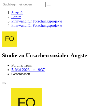
Sozcafe
Forum
Pinnwand für Forschungsprojekte
Pinnwand für Forschungsprojekte
Studie zu Ursachen sozialer Ängste
Forums-Team
5. Mai 2023 um 19:37
Geschlossen