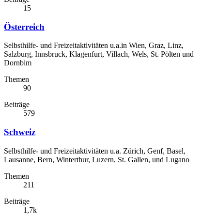
15
Österreich
Selbsthilfe- und Freizeitaktivitäten u.a.in Wien, Graz, Linz,
Salzburg, Innsbruck, Klagenfurt, Villach, Wels, St. Pölten und
Dornbim
Themen
90
Beiträge
579
Schweiz
Selbsthilfe- und Freizeitaktivitäten u.a. Zürich, Genf, Basel,
Lausanne, Bern, Winterthur, Luzern, St. Gallen, und Lugano
Themen
211
Beiträge
1,7k