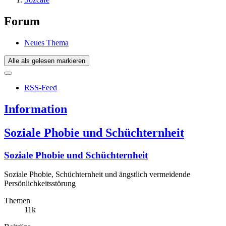
Forum
Neues Thema
Alle als gelesen markieren
RSS-Feed
Information
Soziale Phobie und Schüchternheit
Soziale Phobie und Schüchternheit
Soziale Phobie, Schüchternheit und ängstlich vermeidende
Persönlichkeitsstörung
Themen
11k