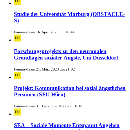
Studie der Universität Marburg (OBSTACLE-
S)
Forums-Team
16. April 2023 um 16:44
Forschungsprojekts zu den neuronalen
Grundlagen sozialer Ängste, Uni Düsseldorf
Forums-Team
21. März 2023 um 21:02
Projekt: Kommunikation bei sozial ängstlichen
Personen (SFU Wien)
Forums-Team
31. Dezember 2022 um 16:18
SEA – Soziale Momente Entspannt Angehen