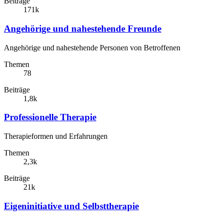
Beiträge
171k
Angehörige und nahestehende Freunde
Angehörige und nahestehende Personen von Betroffenen
Themen
78
Beiträge
1,8k
Professionelle Therapie
Therapieformen und Erfahrungen
Themen
2,3k
Beiträge
21k
Eigeninitiative und Selbsttherapie