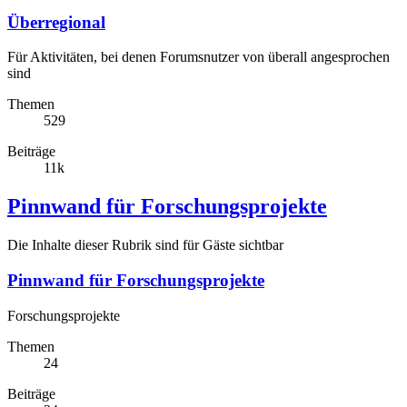
Überregional
Für Aktivitäten, bei denen Forumsnutzer von überall angesprochen
sind
Themen
529
Beiträge
11k
Pinnwand für Forschungsprojekte
Die Inhalte dieser Rubrik sind für Gäste sichtbar
Pinnwand für Forschungsprojekte
Forschungsprojekte
Themen
24
Beiträge