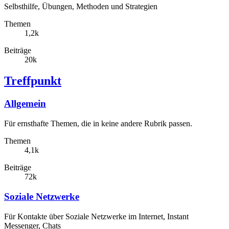
Selbsthilfe, Übungen, Methoden und Strategien
Themen
1,2k
Beiträge
20k
Treffpunkt
Allgemein
Für ernsthafte Themen, die in keine andere Rubrik passen.
Themen
4,1k
Beiträge
72k
Soziale Netzwerke
Für Kontakte über Soziale Netzwerke im Internet, Instant
Messenger, Chats