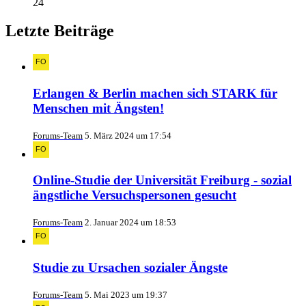
24
Letzte Beiträge
Erlangen & Berlin machen sich STARK für
Menschen mit Ängsten!
Forums-Team
5. März 2024 um 17:54
Online-Studie der Universität Freiburg - sozial
ängstliche Versuchspersonen gesucht
Forums-Team
2. Januar 2024 um 18:53
Studie zu Ursachen sozialer Ängste
Forums-Team
5. Mai 2023 um 19:37