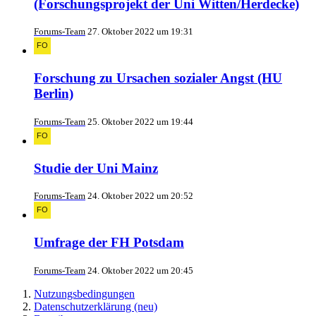
(Forschungsprojekt der Uni Witten/Herdecke)
Forums-Team
27. Oktober 2022 um 19:31
Forschung zu Ursachen sozialer Angst (HU
Berlin)
Forums-Team
25. Oktober 2022 um 19:44
Studie der Uni Mainz
Forums-Team
24. Oktober 2022 um 20:52
Umfrage der FH Potsdam
Forums-Team
24. Oktober 2022 um 20:45
Nutzungsbedingungen
Datenschutzerklärung (neu)