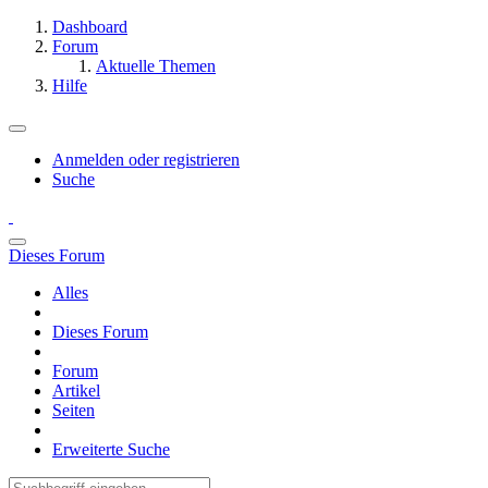
Dashboard
Forum
Aktuelle Themen
Hilfe
Anmelden oder registrieren
Suche
Dieses Forum
Alles
Dieses Forum
Forum
Artikel
Seiten
Erweiterte Suche